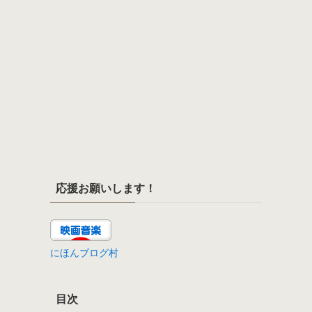
応援お願いします！
にほんブログ村
目次