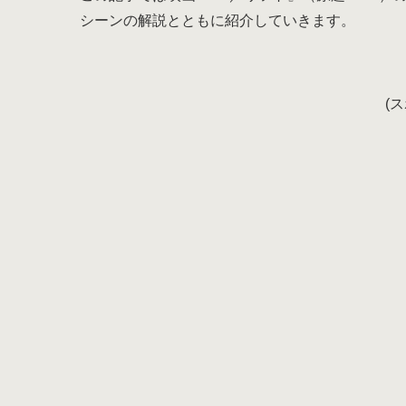
シーンの解説とともに紹介していきます。
(