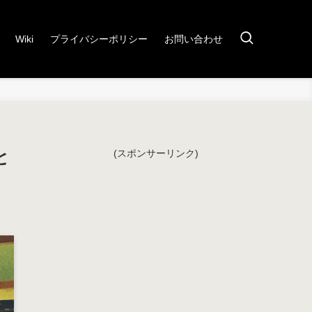
Wiki
プライバシーポリシー
お問い合わせ
と
(スポンサーリンク)