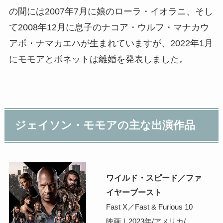
の間には2007年7月に娘のローラ・イオラニ、そし
て2008年12月に息子のナコア・ウルフ・マナカウ
アポ・ナマカエハが生まれていますが、2022年1月
にモモアとボネットは離婚を発表しました。
ジェイソン・モモアの主な出演作品
ワイルド・スピード／ファ
イヤーブースト
Fast X／Fast & Furious 10
映画｜2023年/アメリカ/