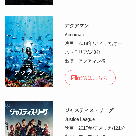
アクアマン
Aquaman
映画｜2018年/アメリカ,オー
ストラリア/143分
出演：アクアマン役
配信はこちら
ジャスティス・リーグ
Justice League
映画｜2017年/アメリカ/121分