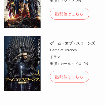
出演：アクアマン役
配信はこちら
ゲーム・オブ・スローンズ
Game of Thrones
ドラマ｜
出演：カール・ドロゴ役
配信はこちら