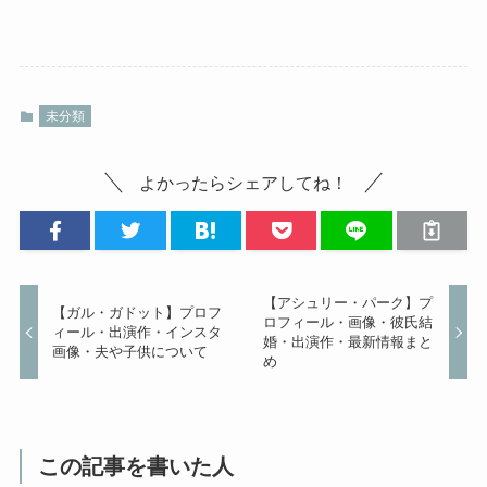
未分類
よかったらシェアしてね！
【アシュリー・パーク】プ
【ガル・ガドット】プロフ
ロフィール・画像・彼氏結
ィール・出演作・インスタ
婚・出演作・最新情報まと
画像・夫や子供について
め
この記事を書いた人