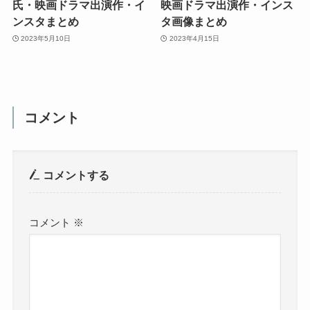
氏・映画ドラマ出演作・イ
映画ドラマ出演作・インス
ンスタまとめ
タ画像まとめ
2023年5月10日
2023年4月15日
コメント
コメントする
コメント
※