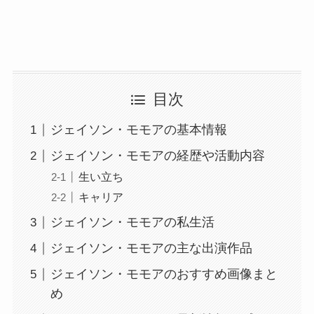
目次
ジェイソン・モモアの基本情報
ジェイソン・モモアの経歴や活動内容
生い立ち
キャリア
ジェイソン・モモアの私生活
ジェイソン・モモアの主な出演作品
ジェイソン・モモアのおすすめ画像まと
め