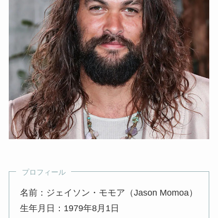
プロフィール
名前：ジェイソン・モモア（Jason Momoa）
生年月日：1979年8月1日