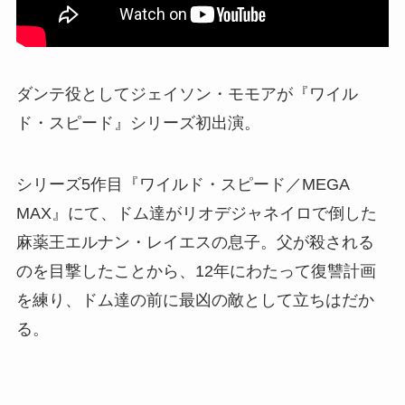
ダンテ役としてジェイソン・モモアが『ワイル
ド・スピード』シリーズ初出演。
シリーズ5作目『ワイルド・スピード／MEGA
MAX』にて、ドム達がリオデジャネイロで倒した
麻薬王エルナン・レイエスの息子。父が殺される
のを目撃したことから、12年にわたって復讐計画
を練り、ドム達の前に最凶の敵として立ちはだか
る。