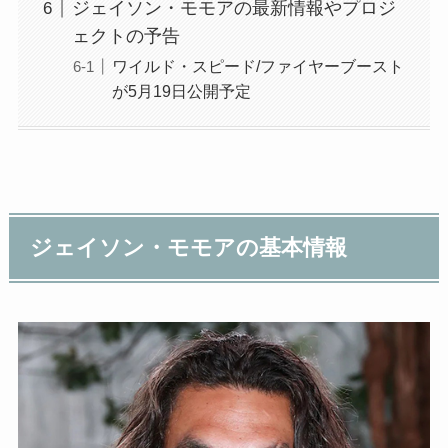
ジェイソン・モモアの最新情報やプロジ
ェクトの予告
ワイルド・スピード/ファイヤーブースト
が5月19日公開予定
ジェイソン・モモアの基本情報