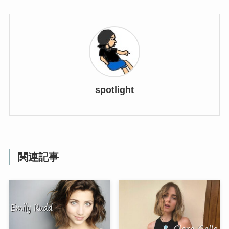
spotlight
関連記事