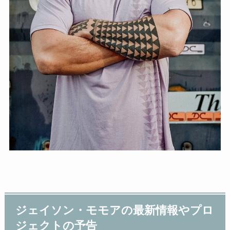
ジェイソン・モモアの最新情報やプロ
ジェクトの予告