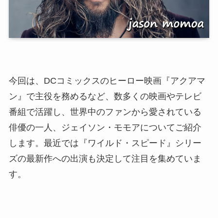
今回は、DCコミックスのヒーロー映画『アクアマ
ン』で主役を務めるなど、数多くの映画やテレビ
番組で活躍し、世界中のファンから愛されている
俳優の一人、ジェイソン・モモアについてご紹介
します。最近では『ワイルド・スピード』シリー
ズの最新作への出演も決定して注目を集めていま
す。