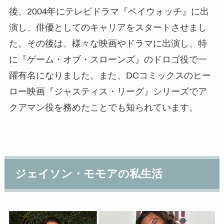
後、2004年にテレビドラマ『ベイウォッチ』に出
演し、俳優としてのキャリアをスタートさせまし
た。その後は、様々な映画やドラマに出演し、特
に『ゲーム・オブ・スローンズ』のドロゴ役で一
躍有名になりました。また、DCコミックスのヒー
ロー映画『ジャスティス・リーグ』シリーズでア
クアマン役を務めたことでも知られています。
ジェイソン・モモアの私生活