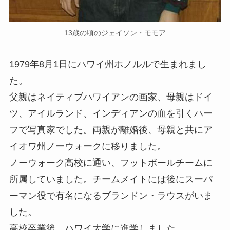
13歳の頃のジェイソン・モモア
1979年8月1日にハワイ州ホノルルで生まれまし
た。
父親はネイティブハワイアンの画家、母親はドイ
ツ、アイルランド、インディアンの血を引くハー
フで写真家でした。両親が離婚後、母親と共にア
イオワ州ノーウォークに移りました。
ノーウォーク高校に通い、フットボールチームに
所属していました。チームメイトには後にスーパ
ーマン役で有名になるブランドン・ラウスがいま
した。
高校卒業後、ハワイ大学に進学しました。