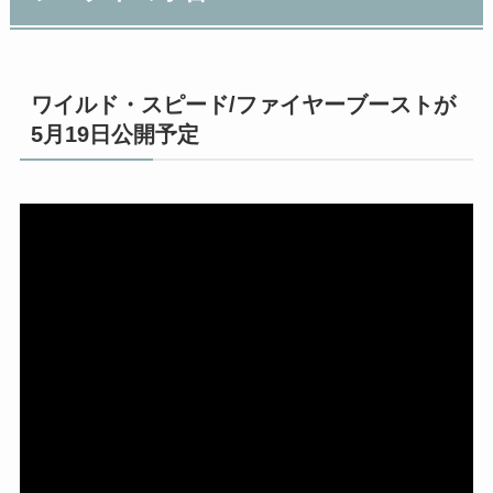
ワイルド・スピード/ファイヤーブーストが
5月19日公開予定