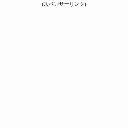
(スポンサーリンク)