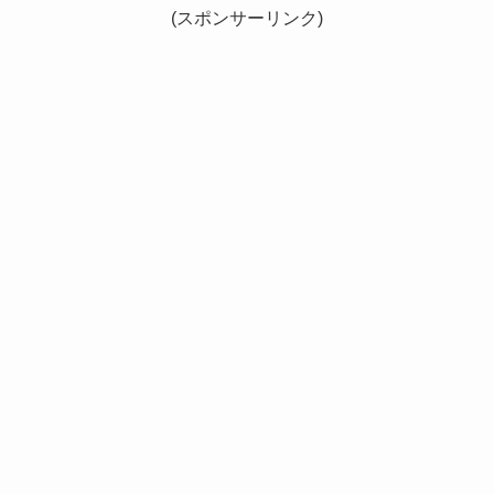
(スポンサーリンク)