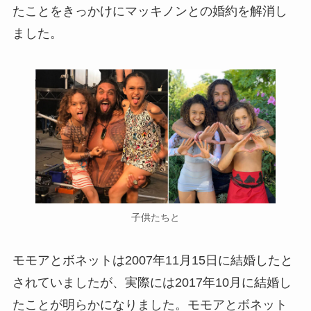
たことをきっかけにマッキノンとの婚約を解消し
ました。
子供たちと
モモアとボネットは2007年11月15日に結婚したと
されていましたが、実際には2017年10月に結婚し
たことが明らかになりました。モモアとボネット