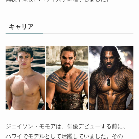
キャリア
ジェイソン・モモアは、俳優デビューする前に、
ハワイでモデルとして活躍していました。その