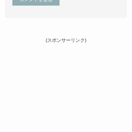
(スポンサーリンク)