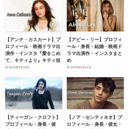
【アンナ・カスカート】プ
【アビー・リー】プロフィ
ロフィール・映画ドラマ出
ール・身長・結婚・映画ド
演作・インスタ『愛をこめ
ラマ出演作・インスタまと
て、キティより』キティ役
め
2023年5月18日
2023年5月11日
【ティーガン・クロフト】
【ノア・センティネオ】プ
プロフィール・身長・彼
ロフィール・身長・彼女・