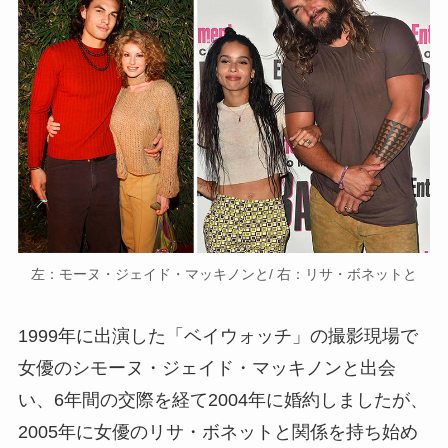
左：モーヌ・ジェイド・マッキノンと/ 右：リサ・ボネットと
1999年に出演した「ベイウォッチ」の撮影現場で
女優のシモーヌ・ジェイド・マッキノンと出会
い、6年間の交際を経て2004年に婚約しましたが、
2005年に女優のリサ・ボネットと関係を持ち始め