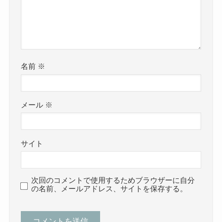
名前
※
メール
※
サイト
次回のコメントで使用するためブラウザーに自分
の名前、メールアドレス、サイトを保存する。