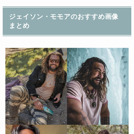
ジェイソン・モモアのおすすめ画像
まとめ