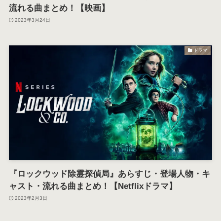
流れる曲まとめ！【映画】
2023年3月24日
ドラマ
『ロックウッド除霊探偵局』あらすじ・登場人物・キ
ャスト・流れる曲まとめ！【Netflixドラマ】
2023年2月3日