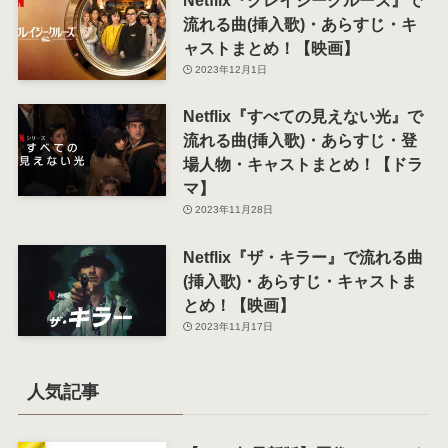
Netflix『クレイジークルーズ』で
流れる曲(挿入歌)・あらすじ・キ
ャストまとめ！【映画】
2023年12月1日
Netflix『すべての見えない光』で
流れる曲(挿入歌)・あらすじ・登
場人物・キャストまとめ！【ドラ
マ】
2023年11月28日
Netflix『ザ・キラー』で流れる曲
(挿入歌)・あらすじ・キャストま
とめ！【映画】
2023年11月17日
人気記事