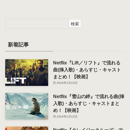
検索
新着記事
Netflix『Lift／リフト』で流れる
曲(挿入歌)・あらすじ・キャスト
まとめ！【映画】
2024年1月15日
Netflix『雪山の絆』で流れる曲(挿
入歌)・あらすじ・キャストまと
め！【映画】
2024年1月12日