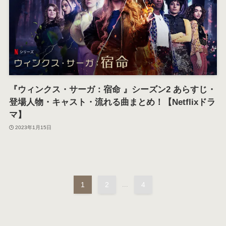
『ウィンクス・サーガ：宿命 』シーズン2 あらすじ・
登場人物・キャスト・流れる曲まとめ！【Netflixドラ
マ】
2023年1月15日
1
2
...
4