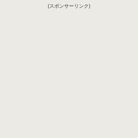
(スポンサーリンク)