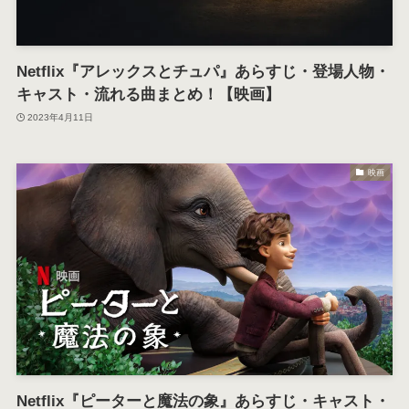
Netflix『アレックスとチュパ』あらすじ・登場人物・
キャスト・流れる曲まとめ！【映画】
2023年4月11日
映画
Netflix『ピーターと魔法の象』あらすじ・キャスト・