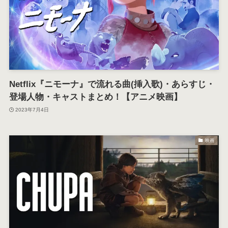
Netflix『ニモーナ』で流れる曲(挿入歌)・あらすじ・
登場人物・キャストまとめ！【アニメ映画】
2023年7月4日
映画