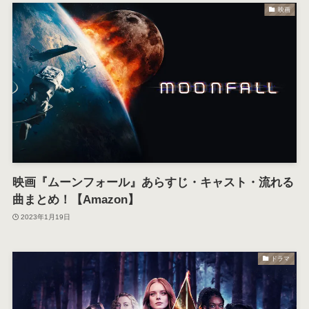
映画
映画『ムーンフォール』あらすじ・キャスト・流れる
曲まとめ！【Amazon】
2023年1月19日
ドラマ