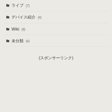
ライブ
(7)
デバイス紹介
(4)
Wiki
(9)
未分類
(4)
(スポンサーリンク)