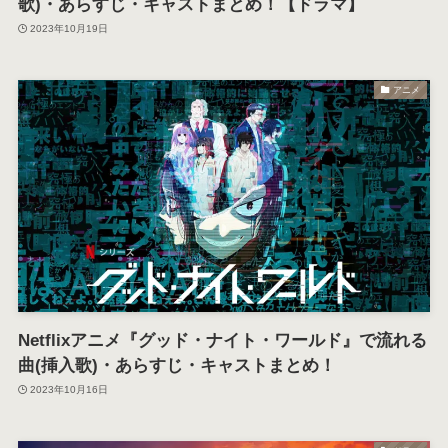
歌)・あらすじ・キャストまとめ！【ドラマ】
2023年10月19日
アニメ
Netflixアニメ『グッド・ナイト・ワールド』で流れる
曲(挿入歌)・あらすじ・キャストまとめ！
2023年10月16日