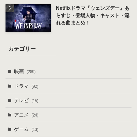
Netflixドラマ『ウェンズデー』あ
らすじ・登場人物・キャスト・流
れる曲まとめ！
カテゴリー
映画
(289)
ドラマ
(92)
テレビ
(15)
アニメ
(24)
ゲーム
(13)