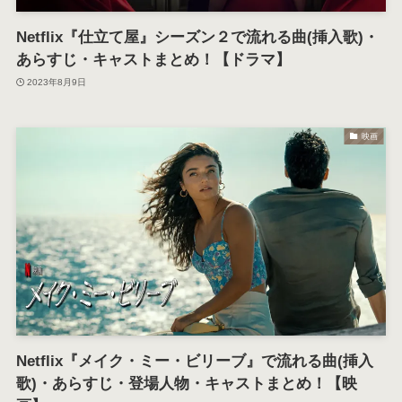
Netflix『仕立て屋』シーズン２で流れる曲(挿入歌)・
あらすじ・キャストまとめ！【ドラマ】
2023年8月9日
映画
Netflix『メイク・ミー・ビリーブ』で流れる曲(挿入
歌)・あらすじ・登場人物・キャストまとめ！【映