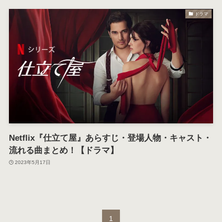
ドラマ
Netflix『仕立て屋』あらすじ・登場人物・キャスト・
流れる曲まとめ！【ドラマ】
2023年5月17日
1