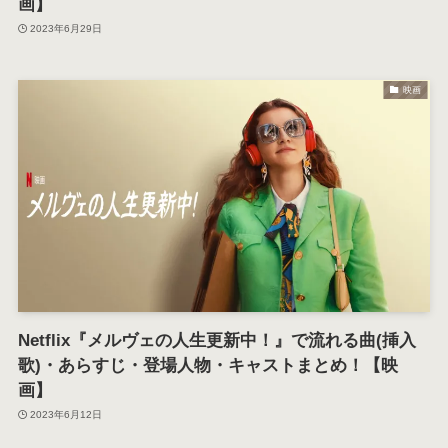
画】
2023年6月29日
映画
Netflix『メルヴェの人生更新中！』で流れる曲(挿入
歌)・あらすじ・登場人物・キャストまとめ！【映
画】
2023年6月12日