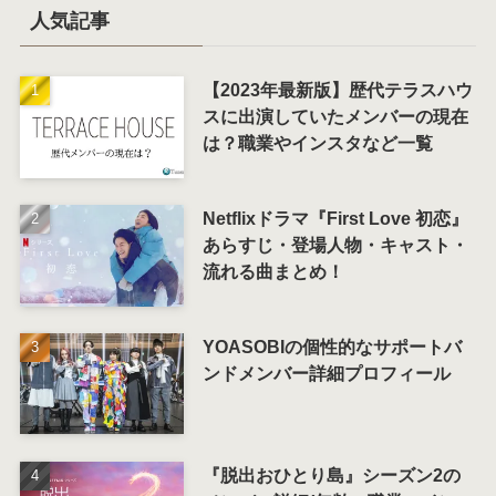
人気記事
【2023年最新版】歴代テラスハウ
スに出演していたメンバーの現在
は？職業やインスタなど一覧
Netflixドラマ『First Love 初恋』
あらすじ・登場人物・キャスト・
流れる曲まとめ！
YOASOBIの個性的なサポートバ
ンドメンバー詳細プロフィール
『脱出おひとり島』シーズン2の