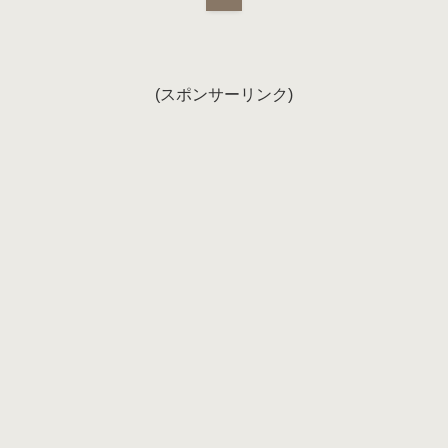
(スポンサーリンク)