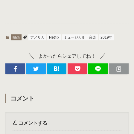
映画
アメリカ
Netflix
ミュージカル・音楽
2019年
よかったらシェアしてね！
コメント
コメントする