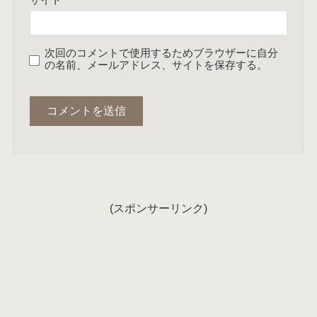
次回のコメントで使用するためブラウザーに自分
の名前、メールアドレス、サイトを保存する。
(スポンサーリンク)