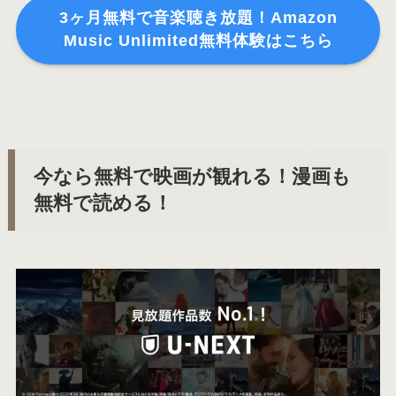
3ヶ月無料で音楽聴き放題！Amazon
Music Unlimited無料体験はこちら
今なら無料で映画が観れる！漫画も
無料で読める！