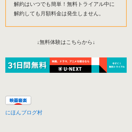
解約はいつでも簡単！無料トライアル中に
解約しても月額料金は発生しません。
↓無料体験はこちらから↓
にほんブログ村