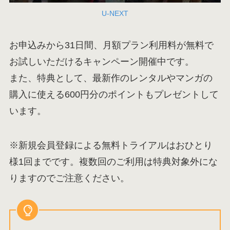
U-NEXT
お申込みから31日間、月額プラン利用料が無料で
お試しいただけるキャンペーン開催中です。
また、特典として、最新作のレンタルやマンガの
購入に使える600円分のポイントもプレゼントして
います。
※新規会員登録による無料トライアルはおひとり
様1回までです。複数回のご利用は特典対象外にな
りますのでご注意ください。