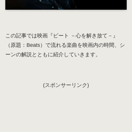
この記事では映画『ビート －心を解き放て－』
（原題：Beats）で流れる楽曲を映画内の時間、シ
ーンの解説とともに紹介していきます。
(スポンサーリンク)