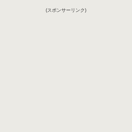
(スポンサーリンク)