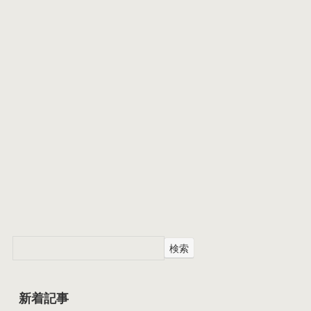
検索
新着記事