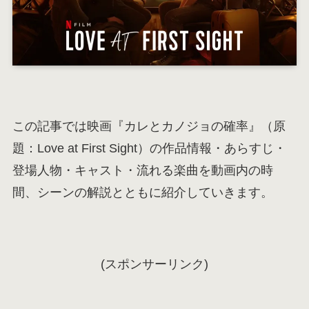
この記事では映画『カレとカノジョの確率』（原
題：Love at First Sight）の作品情報・あらすじ・
登場人物・キャスト・流れる楽曲を動画内の時
間、シーンの解説とともに紹介していきます。
(スポンサーリンク)