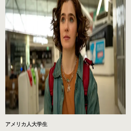
アメリカ人大学生