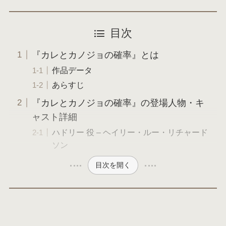
目次
『カレとカノジョの確率』とは
作品データ
あらすじ
『カレとカノジョの確率』の登場人物・キ
ャスト詳細
ハドリー 役 – ヘイリー・ルー・リチャード
ソン
目次を開く