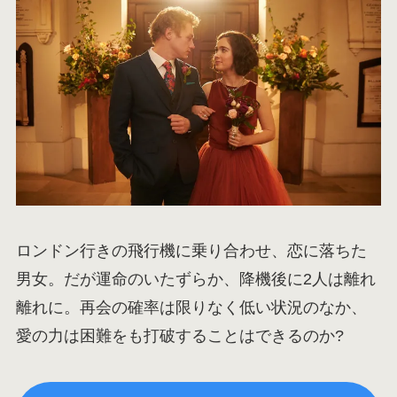
ロンドン行きの飛行機に乗り合わせ、恋に落ちた
男女。だが運命のいたずらか、降機後に2人は離れ
離れに。再会の確率は限りなく低い状況のなか、
愛の力は困難をも打破することはできるのか?