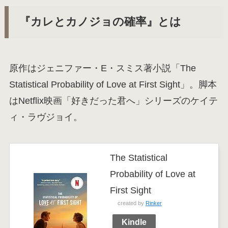
『カレとカノジョの確率』とは
原作はジェニファー・E・スミス著小説「The
Statistical Probability of Love at First Sight」。脚本
はNetflix映画「好きだった君へ」シリーズのケイテ
ィ・ラヴジョイ。
The Statistical
Probability of Love at
First Sight
created by
Rinker
Kindle