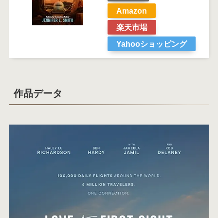
Amazon
楽天市場
Yahooショッピング
作品データ