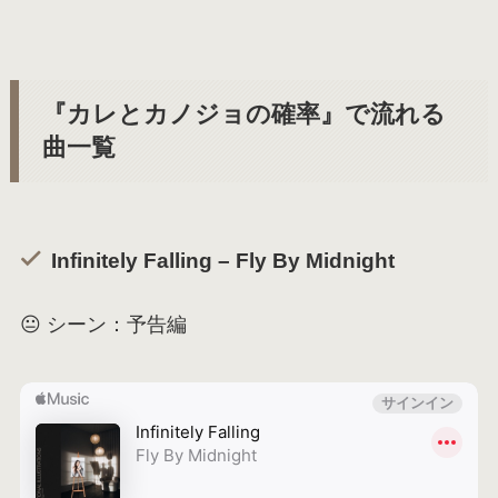
『カレとカノジョの確率』で流れる
曲一覧
Infinitely Falling – Fly By Midnight
😐 シーン：予告編