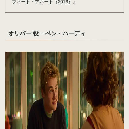
フィート・アパート（2019）』
オリバー 役 – ベン・ハーディ