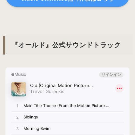
『オールド』公式サウンドトラック