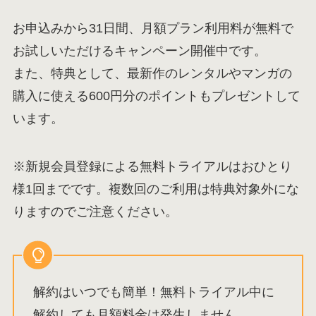
お申込みから31日間、月額プラン利用料が無料で
お試しいただけるキャンペーン開催中です。
また、特典として、最新作のレンタルやマンガの
購入に使える600円分のポイントもプレゼントして
います。
※新規会員登録による無料トライアルはおひとり
様1回までです。複数回のご利用は特典対象外にな
りますのでご注意ください。
解約はいつでも簡単！無料トライアル中に
解約しても月額料金は発生しません。