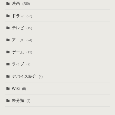
映画
(289)
ドラマ
(92)
テレビ
(15)
アニメ
(24)
ゲーム
(13)
ライブ
(7)
デバイス紹介
(4)
Wiki
(9)
未分類
(4)