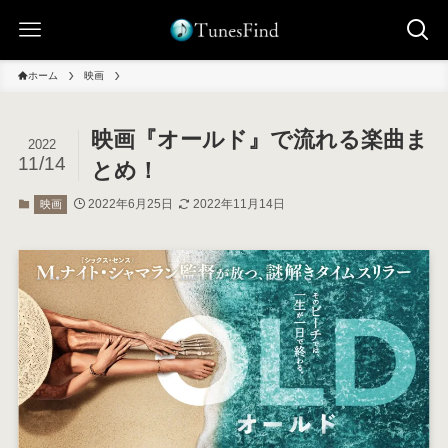
ホーム
映画
映画『オールド』で流れる楽曲ま
2022
11/14
とめ！
2022年6月25日
2022年11月14日
映画