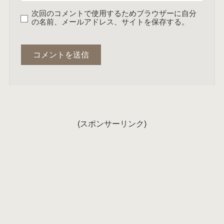
次回のコメントで使用するためブラウザーに自分
の名前、メールアドレス、サイトを保存する。
(スポンサーリンク)