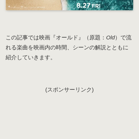
この記事では映画『オールド』（原題：
Old
）で流
れる楽曲を映画内の時間、シーンの解説とともに
紹介していきます。
(スポンサーリンク)