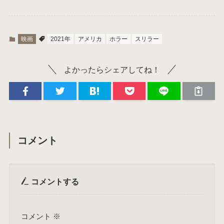
映画
2021年
アメリカ
ホラー
スリラー
よかったらシェアしてね！
コメント
コメントする
コメント
※