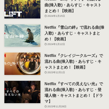
曲(挿入歌)・あらすじ・キャスト
まとめ！【映画】
2024年1月15日
Netflix『雪山の絆』で流れる曲(挿
入歌)・あらすじ・キャストまと
め！【映画】
2024年1月12日
Netflix『クレイジークルーズ』で
流れる曲(挿入歌)・あらすじ・キ
ャストまとめ！【映画】
2023年12月1日
Netflix『すべての見えない光』で
流れる曲(挿入歌)・あらすじ・登
場人物・キャストまとめ！【ドラ
マ】
2023年11月28日