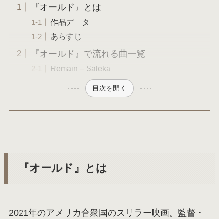
『オールド』とは
作品データ
あらすじ
『オールド』で流れる曲一覧
Remain – Saleka
目次を開く
『オールド』とは
2021年のアメリカ合衆国のスリラー映画。監督・