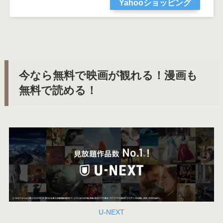
Yahooショッピング
今なら無料で映画が観れる！漫画も
無料で読める！
U-NEXT