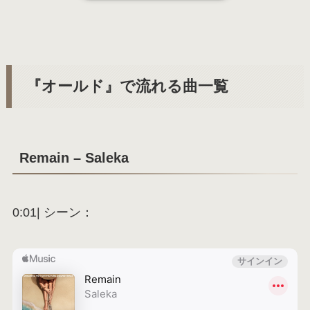
『オールド』で流れる曲一覧
Remain – Saleka
0:01| シーン：