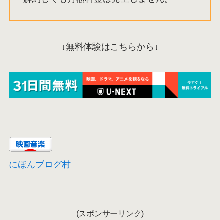
↓無料体験はこちらから↓
にほんブログ村
(スポンサーリンク)