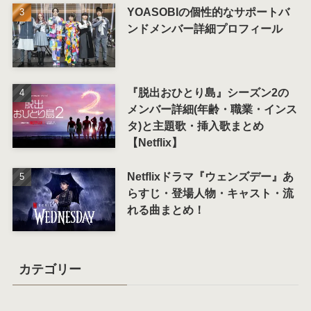
YOASOBIの個性的なサポートバ
ンドメンバー詳細プロフィール
『脱出おひとり島』シーズン2の
メンバー詳細(年齢・職業・インス
タ)と主題歌・挿入歌まとめ
【Netflix】
Netflixドラマ『ウェンズデー』あ
らすじ・登場人物・キャスト・流
れる曲まとめ！
カテゴリー