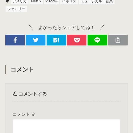
アメリカ
Netflix
2022年
イギリス
ミュージカル・音楽
ファミリー
よかったらシェアしてね！
コメント
コメントする
コメント
※