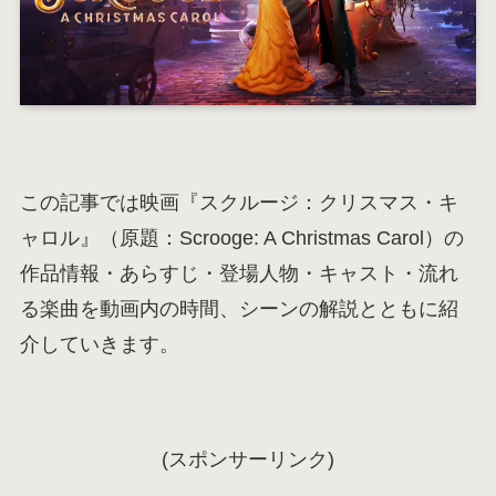
この記事では映画『スクルージ：クリスマス・キ
ャロル』（原題：Scrooge: A Christmas Carol）の
作品情報・あらすじ・登場人物・キャスト・流れ
る楽曲を動画内の時間、シーンの解説とともに紹
介していきます。
(スポンサーリンク)