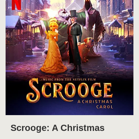
Scrooge: A Christmas