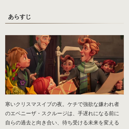
あらすじ
寒いクリスマスイブの夜。ケチで強欲な嫌われ者
のエベニーザ・スクルージは、手遅れになる前に
自らの過去と向き合い、待ち受ける未来を変える