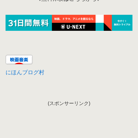
にほんブログ村
(スポンサーリンク)