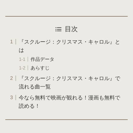
目次
『スクルージ：クリスマス・キャロル』と
は
作品データ
あらすじ
『スクルージ：クリスマス・キャロル』で
流れる曲一覧
今なら無料で映画が観れる！漫画も無料で
読める！