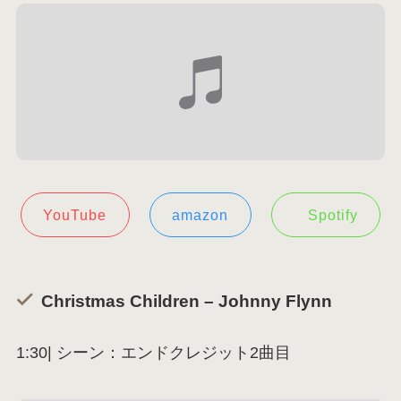
YouTube
amazon
Spotify
Christmas Children – Johnny Flynn
1:30| シーン：エンドクレジット2曲目