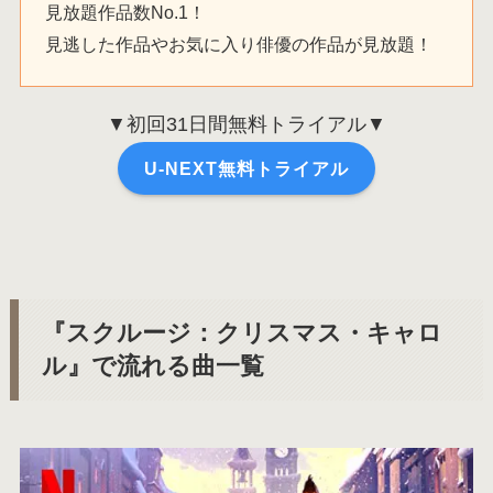
見放題作品数No.1！
見逃した作品やお気に入り俳優の作品が見放題！
▼初回31日間無料トライアル▼
U-NEXT無料トライアル
『スクルージ：クリスマス・キャロ
ル』で流れる曲一覧