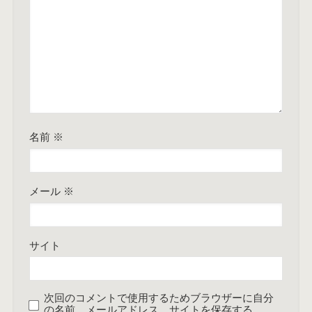
名前
※
メール
※
サイト
次回のコメントで使用するためブラウザーに自分
の名前、メールアドレス、サイトを保存する。