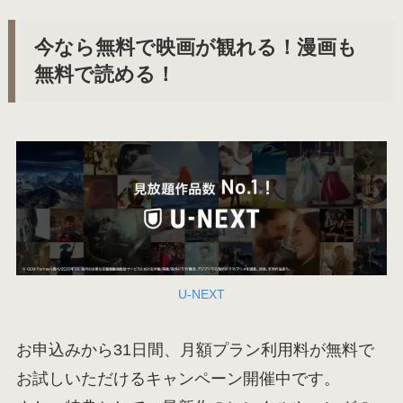
今なら無料で映画が観れる！漫画も
無料で読める！
U-NEXT
お申込みから31日間、月額プラン利用料が無料で
お試しいただけるキャンペーン開催中です。