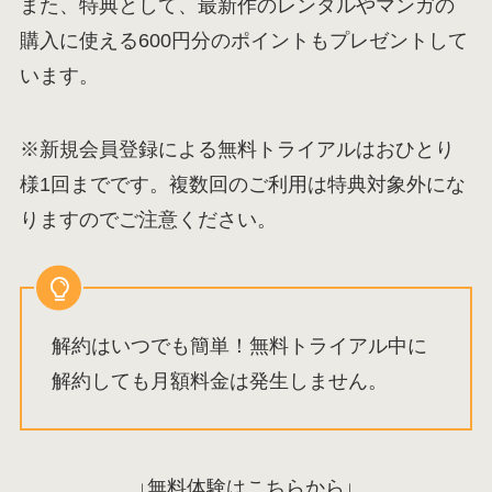
また、特典として、最新作のレンタルやマンガの
購入に使える600円分のポイントもプレゼントして
います。
※新規会員登録による無料トライアルはおひとり
様1回までです。複数回のご利用は特典対象外にな
りますのでご注意ください。
解約はいつでも簡単！無料トライアル中に
解約しても月額料金は発生しません。
↓無料体験はこちらから↓