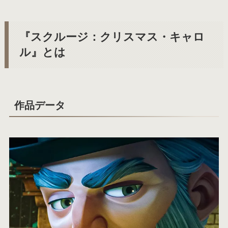
『スクルージ：クリスマス・キャロ
ル』とは
作品データ