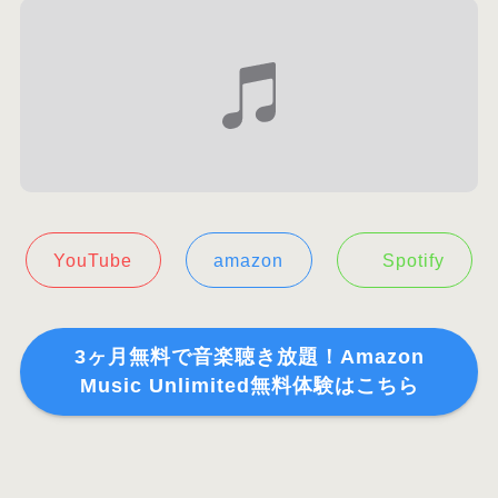
YouTube
amazon
Spotify
3ヶ月無料で音楽聴き放題！Amazon
Music Unlimited無料体験はこちら