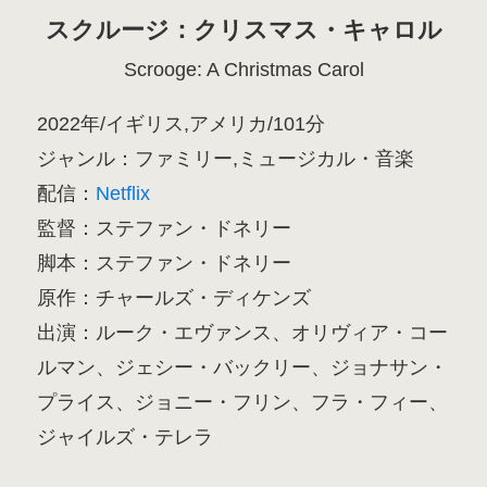
スクルージ：クリスマス・キャロル
Scrooge: A Christmas Carol
2022年/イギリス,アメリカ/101分
ジャンル：ファミリー,ミュージカル・音楽
配信：
Netflix
監督：ステファン・ドネリー
脚本：ステファン・ドネリー
原作：チャールズ・ディケンズ
出演：ルーク・エヴァンス、オリヴィア・コー
ルマン、ジェシー・バックリー、ジョナサン・
プライス、ジョニー・フリン、フラ・フィー、
ジャイルズ・テレラ