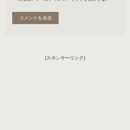
(スポンサーリンク)