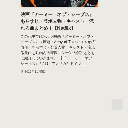
映画『アーミー・オブ・シーブス』
あらすじ・登場人物・キャスト・流
れる曲まとめ！【Netflix】
この記事ではNetflix映画『アーミー・オブ・
シーブス』（原題：Army of Thieves）の作品
情報・あらすじ・登場人物・キャスト・流れ
る楽曲を動画内の時間、シーンの解説ととも
に紹介していきます。 【『アーミー・オブ・
シーブス』とは】 アメリカとドイツ...
2021年11月5日
1
..