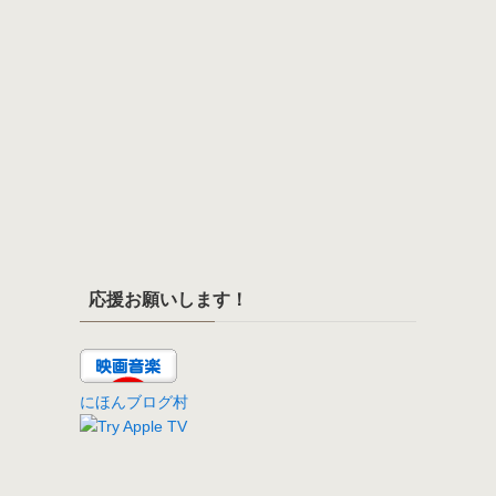
応援お願いします！
にほんブログ村