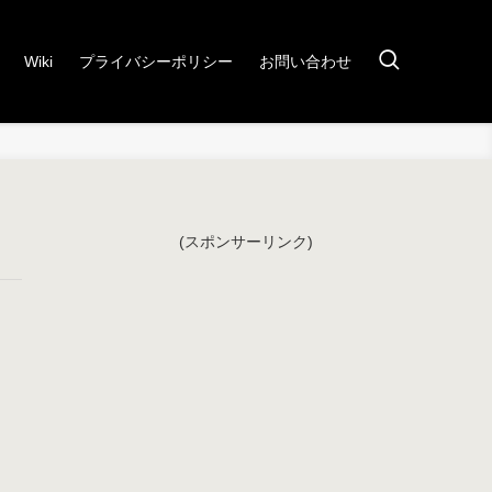
Wiki
プライバシーポリシー
お問い合わせ
(スポンサーリンク)