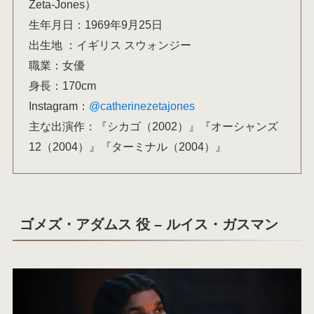
Zeta-Jones）
生年月日：1969年9月25日
出生地 ：イギリス スウォンジー
職業：女優
身長：170cm
Instagram：
@catherinezetajones
主な出演作：『シカゴ（2002）』『オーシャンズ
12（2004）』『ターミナル（2004）』
ゴメズ・アダムス 役 – ルイス・ガスマン