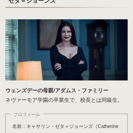
ゼタ＝ジョーンズ
ウェンズデーの母親/アダムス・ファミリー
ネヴァーモア学園の卒業生で、校長とは同級生。
プロフィール
名前：キャサリン・ゼタ＝ジョーンズ（Catherine