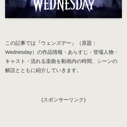
この記事では『ウェンズデー』（原題：
Wednesday）の作品情報・あらすじ・登場人物・
キャスト・流れる楽曲を動画内の時間、シーンの
解説とともに紹介していきます。
(スポンサーリンク)