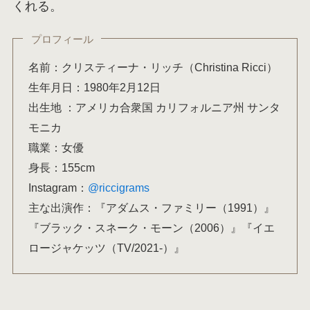
くれる。
プロフィール
名前：クリスティーナ・リッチ（Christina Ricci）
生年月日：1980年2月12日
出生地 ：アメリカ合衆国 カリフォルニア州 サンタ
モニカ
職業：女優
身長：155cm
Instagram：
@riccigrams
主な出演作：『アダムス・ファミリー（1991）』
『ブラック・スネーク・モーン（2006）』『イエ
ロージャケッツ（TV/2021-）』