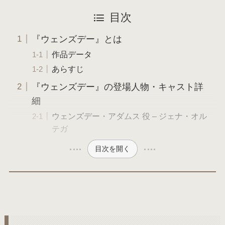
目次
『ウェンズデー』とは
作品データ
あらすじ
『ウェンズデー』の登場人物・キャスト詳
細
ウェンズデー・アダムス 役 – ジェナ・オル
テガ
目次を開く