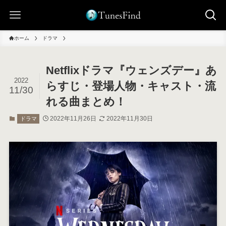
ホーム
ドラマ
Netflixドラマ『ウェンズデー』あ
2022
らすじ・登場人物・キャスト・流
11/30
れる曲まとめ！
2022年11月26日
2022年11月30日
ドラマ