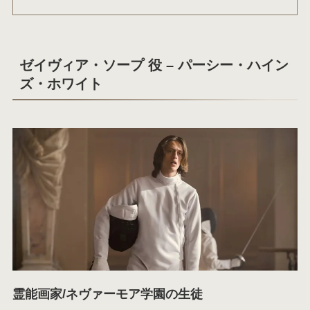
ゼイヴィア・ソープ 役 – パーシー・ハイン
ズ・ホワイト
霊能画家/ネヴァーモア学園の生徒