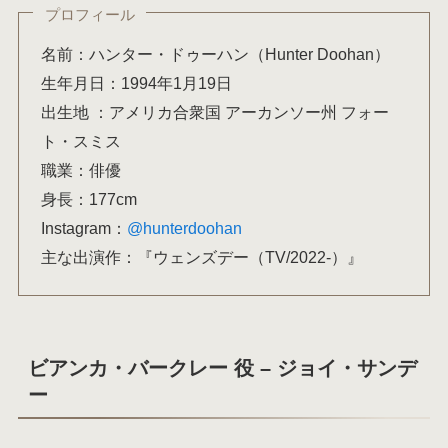
プロフィール
名前：ハンター・ドゥーハン（Hunter Doohan）
生年月日：1994年1月19日
出生地 ：アメリカ合衆国 アーカンソー州 フォー
ト・スミス
職業：俳優
身長：177cm
Instagram：
@hunterdoohan
主な出演作：『ウェンズデー（TV/2022-）』
ビアンカ・バークレー 役 – ジョイ・サンデ
ー