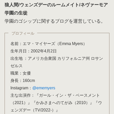
狼人間/ウェンズデーのルームメイト/ネヴァーモア
学園の生徒
学園のゴシップに関するブログを運営している。
プロフィール
名前：エマ・マイヤーズ（Emma Myers）
生年月日：2002年4月2日
出生地 ：アメリカ合衆国 カリフォルニア州 ロサン
ゼルス
職業：女優
身長：160cm
Instagram：
@ememyers
主な出演作：『ガール・イン・ザ・ベースメント
（2021）』『かみさまへのてがみ（2010）』『ウ
ェンズデー（TV/2022-）』