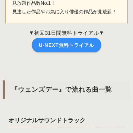
見放題作品数No.1！
見逃した作品やお気に入り俳優の作品が見放題！
▼初回31日間無料トライアル▼
U-NEXT無料トライアル
『ウェンズデー』で流れる曲一覧
オリジナルサウンドトラック