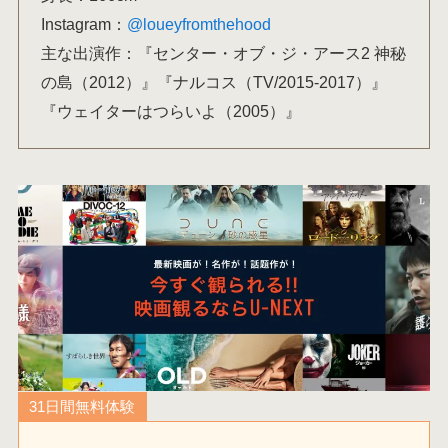
Instagram：
@loueyfromthehood
主な出演作：『センター・オブ・ジ・アース2 神秘
の島（2012）』『ナルコス（TV/2015-2017）』
『ウェイターはつらいよ（2005）』
31日間無料体験