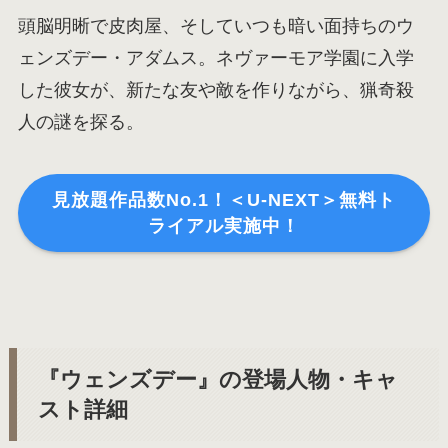
頭脳明晰で皮肉屋、そしていつも暗い面持ちのウ
ェンズデー・アダムス。ネヴァーモア学園に入学
した彼女が、新たな友や敵を作りながら、猟奇殺
人の謎を探る。
見放題作品数No.1！＜U-NEXT＞無料ト
ライアル実施中！
『ウェンズデー』の登場人物・キャ
スト詳細