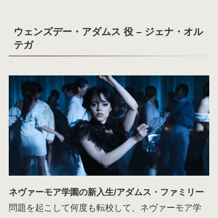
ウェンズデー・アダムス 役 – ジェナ・オル
テガ
ネヴァーモア学園の新入生/アダムス・ファミリー
問題を起こして何度も転校して、ネヴァーモア学