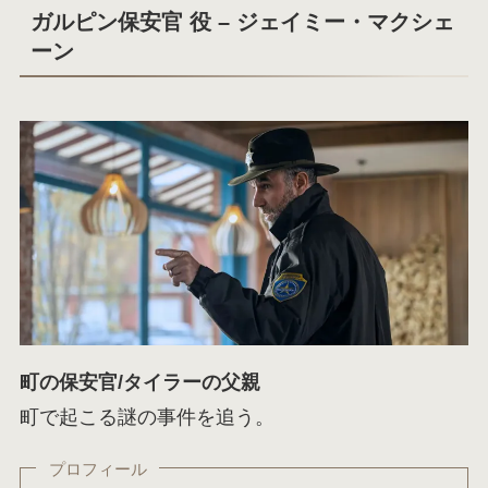
ガルピン保安官 役 – ジェイミー・マクシェ
ーン
町の保安官/タイラーの父親
町で起こる謎の事件を追う。
プロフィール