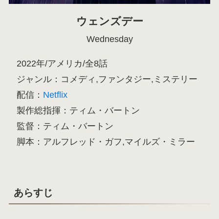
ウェンズデー
Wednesday
2022年/アメリカ/全8話
ジャンル：コメディ,ファンタジー,ミステリー
配信：
Netflix
製作総指揮：ティム・バートン
監督：ティム・バートン
脚本：アルフレッド・ガフ,マイルズ・ミラー
あらすじ