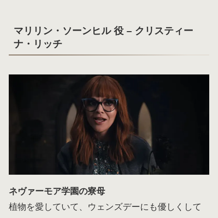
マリリン・ソーンヒル 役 – クリスティー
ナ・リッチ
ネヴァーモア学園の寮母
植物を愛していて、ウェンズデーにも優しくして