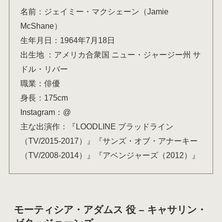
名前：ジェイミー・マクシェーン（Jamie
McShane）
生年月日：1964年7月18日
出生地 ：アメリカ合衆国 ニュー・ジャージー州 サ
ドル・リバー
職業：俳優
身長：175cm
Instagram：@
主な出演作：『LOODLINE ブラッドライン
（TV/2015-2017）』『サンズ・オブ・アナーキー
（TV/2008-2014）』『アベンジャーズ（2012）』
モーティシア・アダムス 役 – キャサリン・