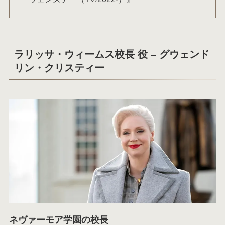
ラリッサ・ウィームス校長 役 – グウェンド
リン・クリスティー
ネヴァーモア学園の校長