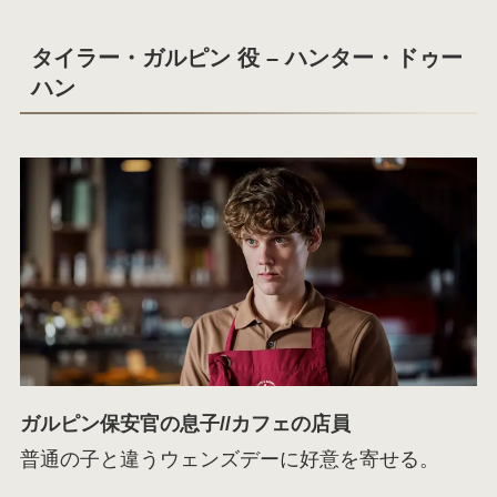
タイラー・ガルピン 役 – ハンター・ドゥー
ハン
ガルピン保安官の息子//カフェの店員
普通の子と違うウェンズデーに好意を寄せる。