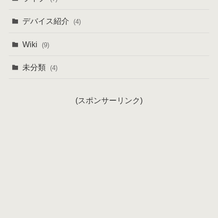
デバイス紹介
(4)
Wiki
(9)
未分類
(4)
(スポンサーリンク)