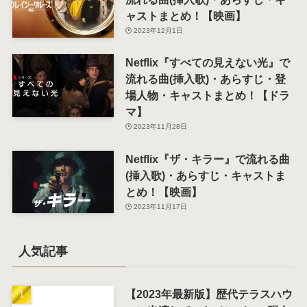
ャストまとめ！【映画】
2023年12月1日
Netflix『すべての見えない光』で
流れる曲(挿入歌)・あらすじ・登
場人物・キャストまとめ！【ドラ
マ】
2023年11月28日
Netflix『ザ・キラー』で流れる曲
(挿入歌)・あらすじ・キャストま
とめ！【映画】
2023年11月17日
人気記事
【2023年最新版】歴代テラスハウ