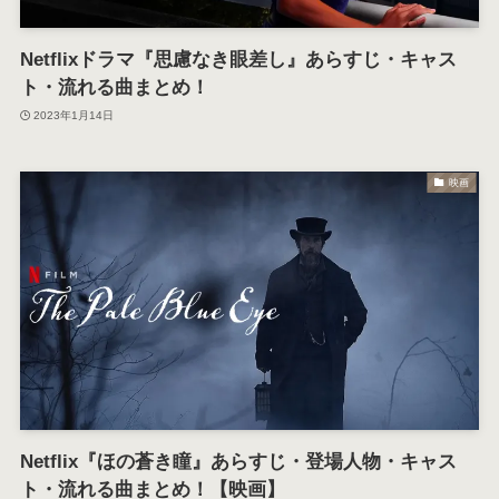
Netflixドラマ『思慮なき眼差し』あらすじ・キャス
ト・流れる曲まとめ！
2023年1月14日
映画
Netflix『ほの蒼き瞳』あらすじ・登場人物・キャス
ト・流れる曲まとめ！【映画】