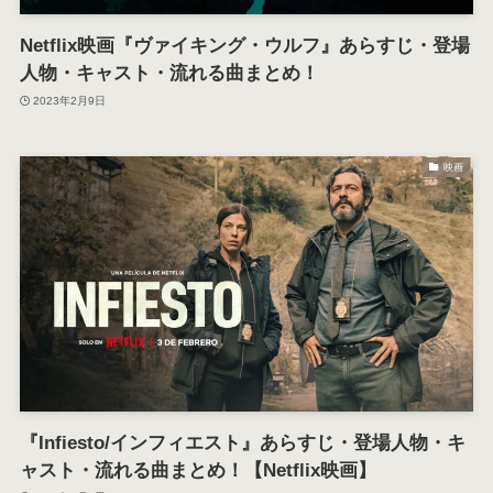
Netflix映画『ヴァイキング・ウルフ』あらすじ・登場
人物・キャスト・流れる曲まとめ！
2023年2月9日
映画
『Infiesto/インフィエスト』あらすじ・登場人物・キ
ャスト・流れる曲まとめ！【Netflix映画】