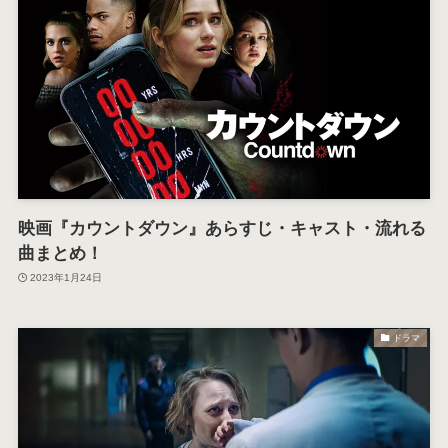
映画『カウントダウン』あらすじ・キャスト・流れる
曲まとめ！
2023年1月24日
ドラマ