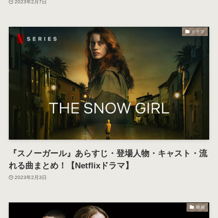
2023年2月7日
ドラマ
『スノーガール』あらすじ・登場人物・キャスト・流
れる曲まとめ！【Netflixドラマ】
2023年2月3日
映画