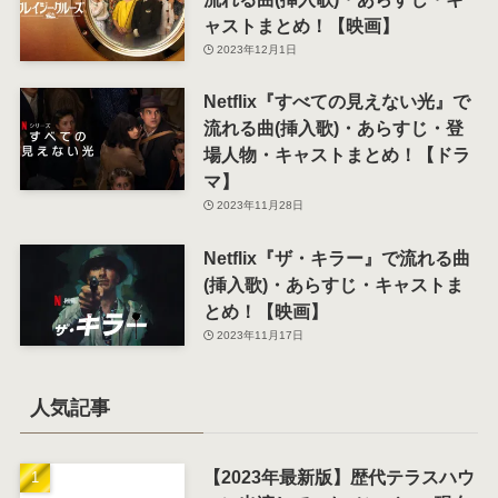
ャストまとめ！【映画】
2023年12月1日
Netflix『すべての見えない光』で
流れる曲(挿入歌)・あらすじ・登
場人物・キャストまとめ！【ドラ
マ】
2023年11月28日
Netflix『ザ・キラー』で流れる曲
(挿入歌)・あらすじ・キャストま
とめ！【映画】
2023年11月17日
人気記事
【2023年最新版】歴代テラスハウ