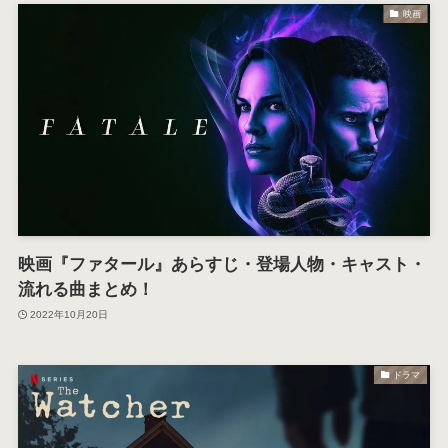
映画
映画『ファタール』あらすじ・登場人物・キャスト・
流れる曲まとめ！
2022年10月20日
ドラマ