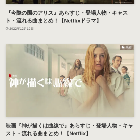
『今際の国のアリス』あらすじ・登場人物・キャス
ト・流れる曲まとめ！【Netflixドラマ】
2022年12月12日
映画
映画『神が描くは曲線で』あらすじ・登場人物・キャ
スト・流れる曲まとめ！【Netflix】