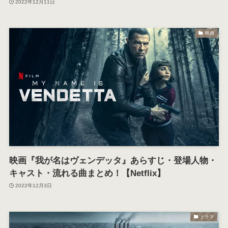
2022年12月11日
映画
映画『我が名はヴェンデッタ』あらすじ・登場人物・
キャスト・流れる曲まとめ！【Netflix】
2022年12月3日
ドラマ