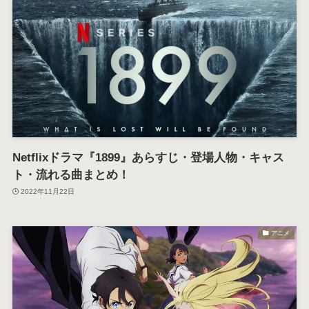
Netflixドラマ『1899』あらすじ・登場人物・キャス
ト・流れる曲まとめ！
2022年11月22日
アニメ