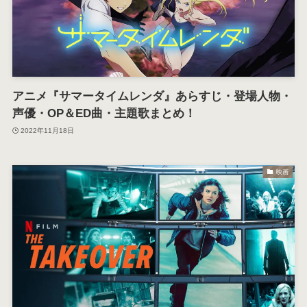
アニメ『サマータイムレンダ』あらすじ・登場人物・
声優・OP＆ED曲・主題歌まとめ！
2022年11月18日
映画