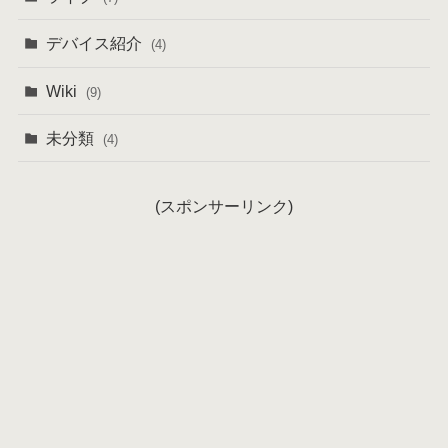
デバイス紹介
(4)
Wiki
(9)
未分類
(4)
(スポンサーリンク)