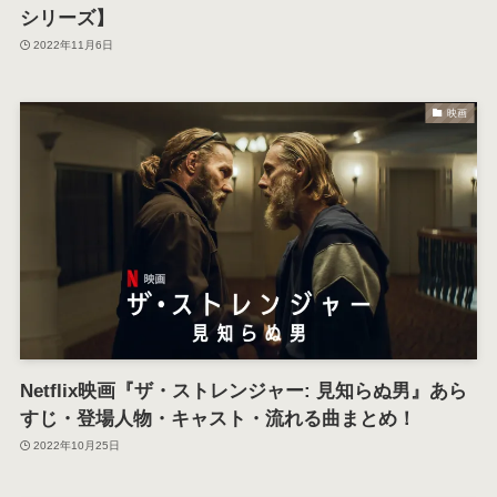
シリーズ】
2022年11月6日
映画
Netflix映画『ザ・ストレンジャー: 見知らぬ男』あら
すじ・登場人物・キャスト・流れる曲まとめ！
2022年10月25日