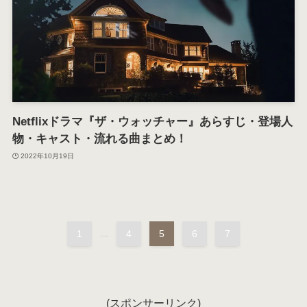
Netflixドラマ『ザ・ウォッチャー』あらすじ・登場人
物・キャスト・流れる曲まとめ！
2022年10月19日
1
...
4
5
6
7
(スポンサーリンク)