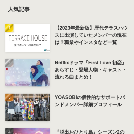
人気記事
【2023年最新版】歴代テラスハウ
スに出演していたメンバーの現在
は？職業やインスタなど一覧
Netflixドラマ『First Love 初恋』
あらすじ・登場人物・キャスト・
流れる曲まとめ！
YOASOBIの個性的なサポートバ
ンドメンバー詳細プロフィール
『脱出おひとり島』シーズン2の