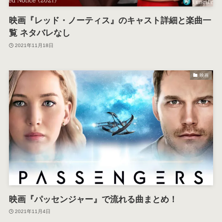
映画『レッド・ノーティス』のキャスト詳細と楽曲一
覧 ネタバレなし
2021年11月18日
映画
映画『パッセンジャー』で流れる曲まとめ！
2021年11月4日