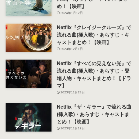
め！【映画】
2024年1月12日
Netflix『クレイジークルーズ』で
流れる曲(挿入歌)・あらすじ・キ
ャストまとめ！【映画】
2023年12月1日
Netflix『すべての見えない光』で
流れる曲(挿入歌)・あらすじ・登
場人物・キャストまとめ！【ドラ
マ】
2023年11月28日
Netflix『ザ・キラー』で流れる曲
(挿入歌)・あらすじ・キャストま
とめ！【映画】
2023年11月17日