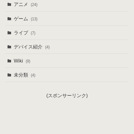
アニメ
(24)
ゲーム
(13)
ライブ
(7)
デバイス紹介
(4)
Wiki
(9)
未分類
(4)
(スポンサーリンク)