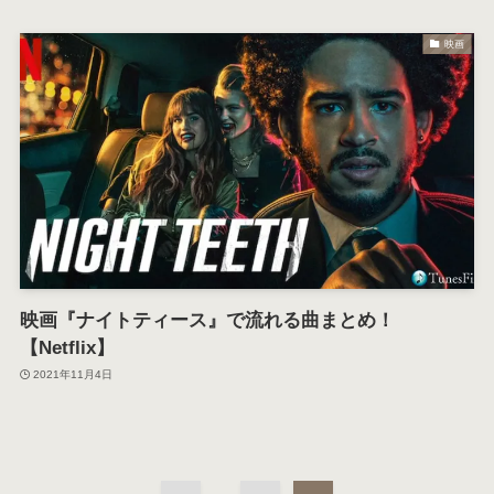
映画
映画『ナイトティース』で流れる曲まとめ！
【Netflix】
2021年11月4日