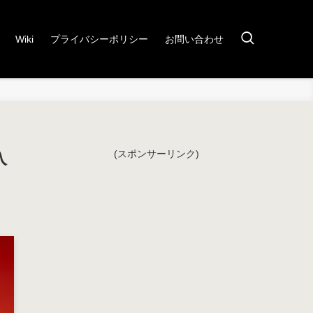
Wiki
プライバシーポリシー
お問い合わせ
入
(スポンサーリンク)