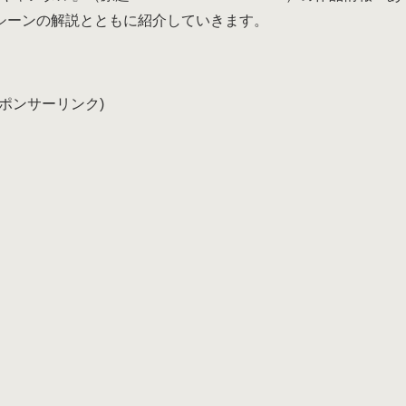
シーンの解説とともに紹介していきます。
スポンサーリンク)