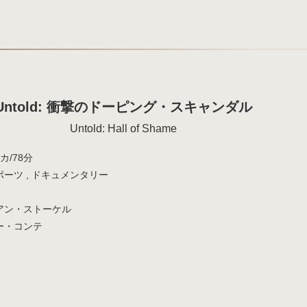
Untold: 衝撃のドーピング・スキャンダル
Untold: Hall of Shame
カ/78分
ーツ , ドキュメンタリー
アン・ストーケル
ー・コンテ