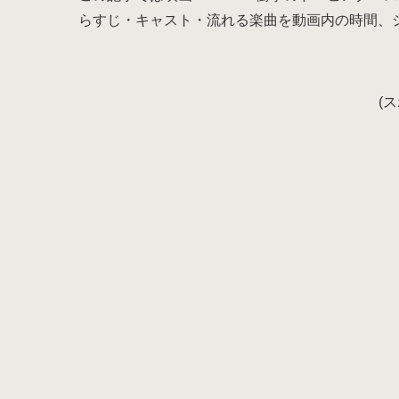
らすじ・キャスト・流れる楽曲を動画内の時間、
(