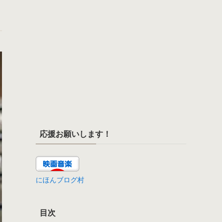
応援お願いします！
にほんブログ村
目次