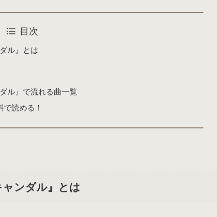
目次
ンダル』とは
ャンダル』で流れる曲一覧
料で読める！
スキャンダル』とは