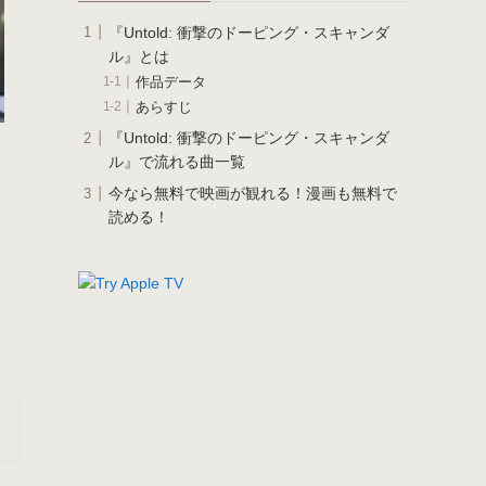
『Untold: 衝撃のドーピング・スキャンダ
ル』とは
作品データ
あらすじ
『Untold: 衝撃のドーピング・スキャンダ
ル』で流れる曲一覧
今なら無料で映画が観れる！漫画も無料で
読める！