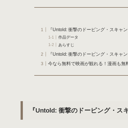
『Untold: 衝撃のドーピング・スキャ
作品データ
あらすじ
『Untold: 衝撃のドーピング・スキ
今なら無料で映画が観れる！漫画も無
『Untold: 衝撃のドーピング・