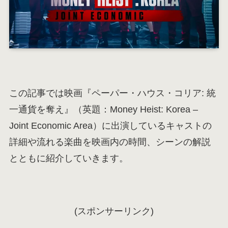
この記事では映画『ペーパー・ハウス・コリア: 統
一通貨を奪え』（英題：Money Heist: Korea –
Joint Economic Area）に出演しているキャストの
詳細や流れる楽曲を映画内の時間、シーンの解説
とともに紹介していきます。
(スポンサーリンク)