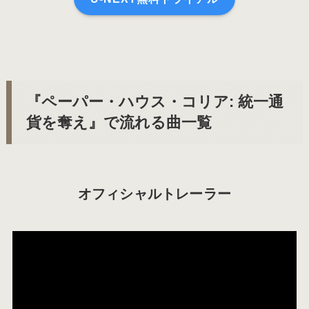
『ペーパー・ハウス・コリア: 統一通
貨を奪え』で流れる曲一覧
オフィシャルトレーラー