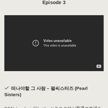
Episode 3
떠나야할 그 사람 – 펄씨스터즈 (Pearl
Sisters)