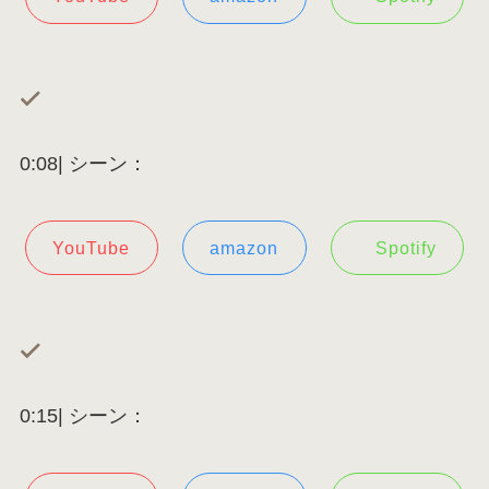
0:08| シーン：
YouTube
amazon
Spotify
0:15| シーン：