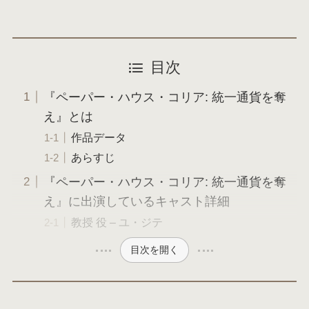
目次
『ペーパー・ハウス・コリア: 統一通貨を奪
え』とは
作品データ
あらすじ
『ペーパー・ハウス・コリア: 統一通貨を奪
え』に出演しているキャスト詳細
教授 役 – ユ・ジテ
目次を開く