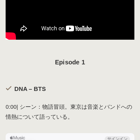
Episode 1
DNA – BTS
0:00| シーン：物語冒頭。東京は音楽とバンドへの
情熱について語っている。