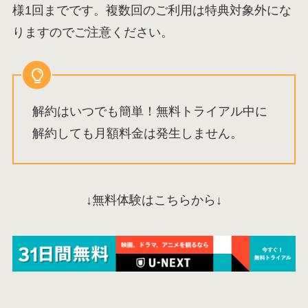
様1回までです。複数回のご利用は特典対象外にな
りますのでご注意ください。
解約はいつでも簡単！無料トライアル中に
解約しても月額料金は発生しません。
↓無料体験はこちらから↓