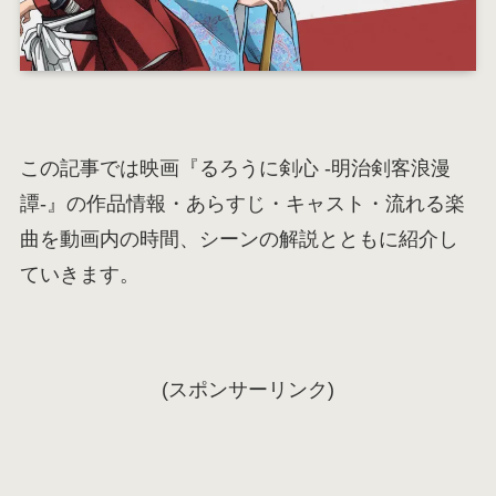
この記事では映画『るろうに剣心 -明治剣客浪漫
譚-』の作品情報・あらすじ・キャスト・流れる楽
曲を動画内の時間、シーンの解説とともに紹介し
ていきます。
(スポンサーリンク)