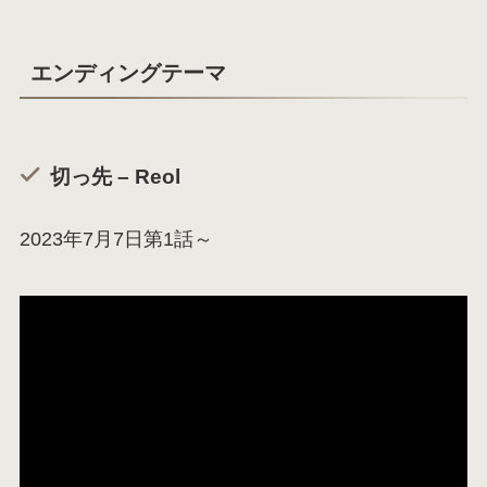
エンディングテーマ
切っ先 – Reol
2023年7月7日第1話～