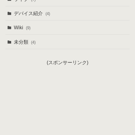
デバイス紹介
(4)
Wiki
(9)
未分類
(4)
(スポンサーリンク)