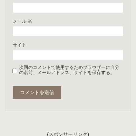
メール
※
サイト
次回のコメントで使用するためブラウザーに自分
の名前、メールアドレス、サイトを保存する。
(スポンサーリンク)