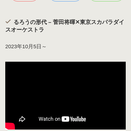
るろうの形代 – 菅田将暉✕東京スカパラダイ
スオーケストラ
2023年10月5日～