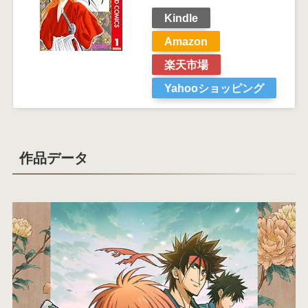
Kindle
Amazon
楽天市場
Yahooショッピング
作品データ