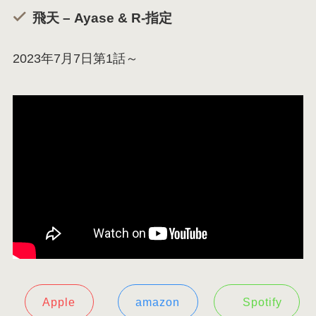
飛天 – Ayase & R-指定
2023年7月7日第1話～
Apple
amazon
Spotify