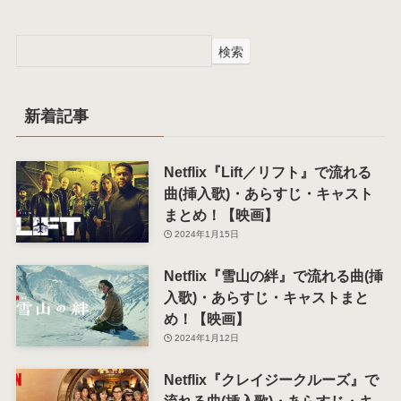
検索
新着記事
Netflix『Lift／リフト』で流れる
曲(挿入歌)・あらすじ・キャスト
まとめ！【映画】
2024年1月15日
Netflix『雪山の絆』で流れる曲(挿
入歌)・あらすじ・キャストまと
め！【映画】
2024年1月12日
Netflix『クレイジークルーズ』で
流れる曲(挿入歌)・あらすじ・キ