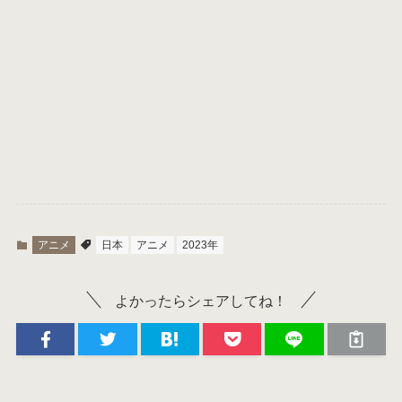
アニメ
日本
アニメ
2023年
よかったらシェアしてね！