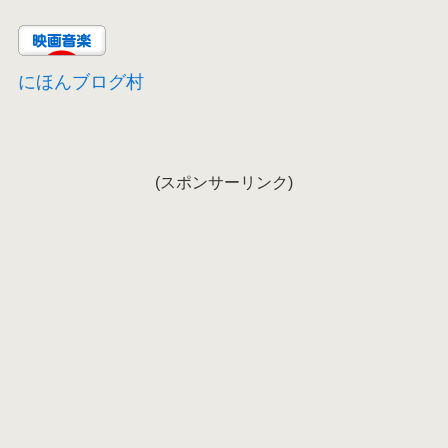
にほんブログ村
(スポンサーリンク)