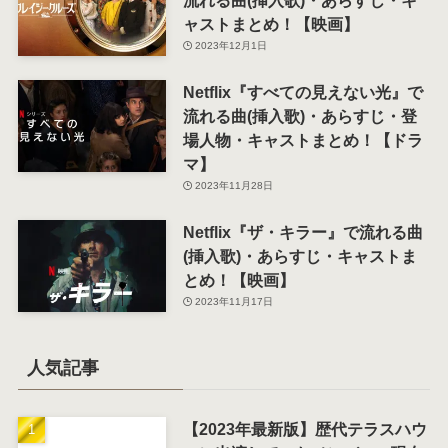
ャストまとめ！【映画】
2023年12月1日
Netflix『すべての見えない光』で
流れる曲(挿入歌)・あらすじ・登
場人物・キャストまとめ！【ドラ
マ】
2023年11月28日
Netflix『ザ・キラー』で流れる曲
(挿入歌)・あらすじ・キャストま
とめ！【映画】
2023年11月17日
人気記事
【2023年最新版】歴代テラスハウ