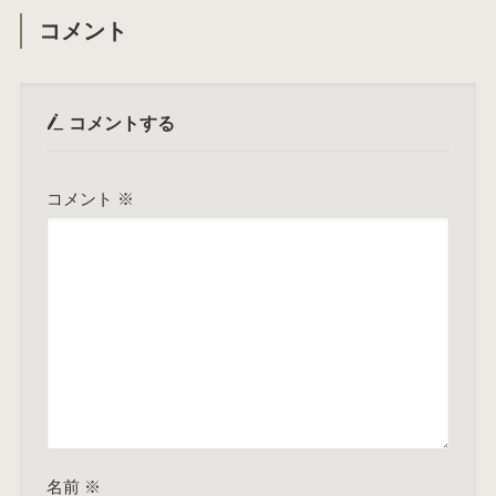
コメント
コメントする
コメント
※
名前
※