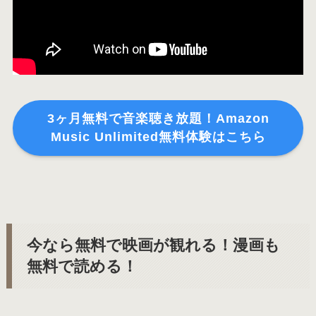
3ヶ月無料で音楽聴き放題！Amazon
Music Unlimited無料体験はこちら
今なら無料で映画が観れる！漫画も
無料で読める！