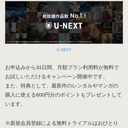
U-NEXT
お申込みから31日間、月額プラン利用料が無料で
お試しいただけるキャンペーン開催中です。
また、特典として、最新作のレンタルやマンガの
購入に使える600円分のポイントもプレゼントして
います。
※新規会員登録による無料トライアルはおひとり