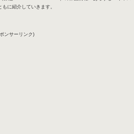
ともに紹介していきます。
スポンサーリンク)