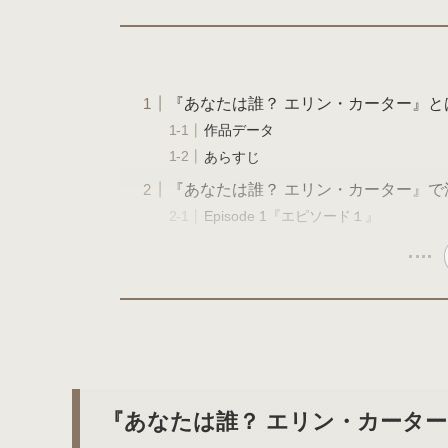
『あなたは誰？ エリン・カーター』と
作品データ
あらすじ
『あなたは誰？ エリン・カーター』で
Episode 1『エピソード１』
『あなたは誰？ エリン・カータ