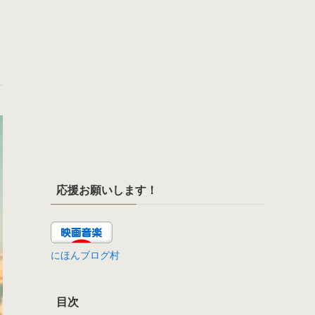
応援お願いします！
にほんブログ村
目次