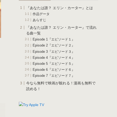
『あなたは誰？ エリン・カーター』とは
作品データ
あらすじ
『あなたは誰？ エリン・カーター』で流れ
る曲一覧
Episode 1『エピソード１』
Episode 2『エピソード２』
Episode 3『エピソード３』
Episode 4『エピソード４』
Episode 5『エピソード５』
Episode 6『エピソード６』
Episode 7『エピソード７』
今なら無料で映画が観れる！漫画も無料で
読める！