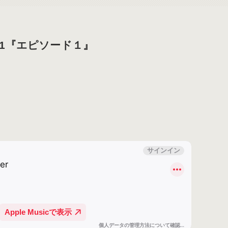
de 1『エピソード１』