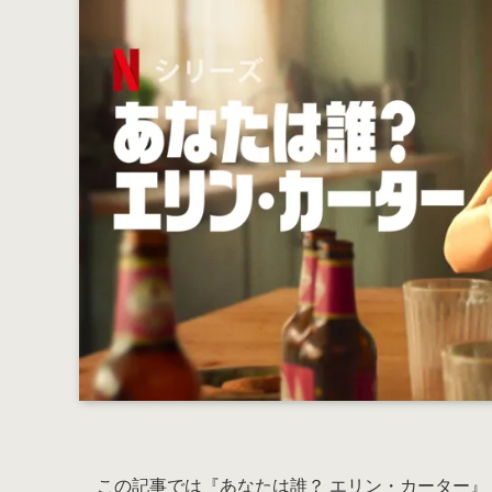
この記事では『あなたは誰？ エリン・カーター』（原題：