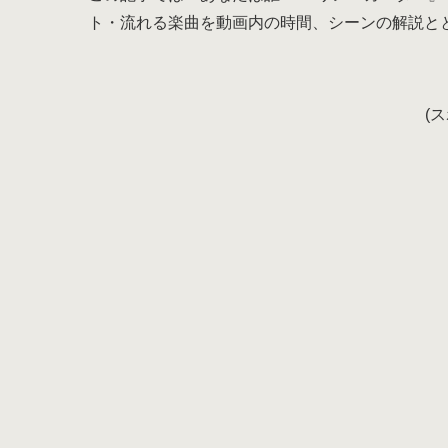
ト・流れる楽曲を動画内の時間、シーンの解説と
(