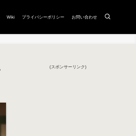
Wiki
プライバシーポリシー
お問い合わせ
ら
(スポンサーリンク)