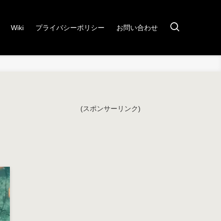
Wiki
プライバシーポリシー
お問い合わせ
(スポンサーリンク)