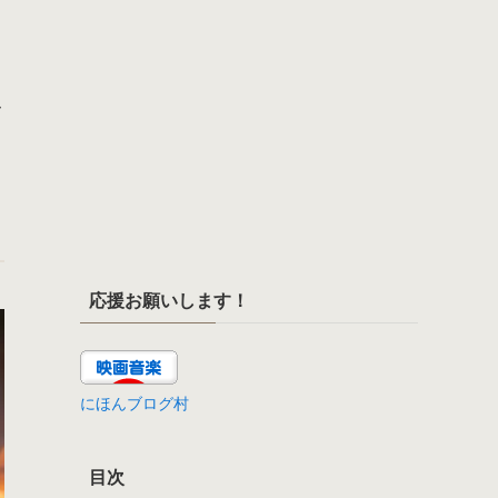
ー
応援お願いします！
にほんブログ村
目次