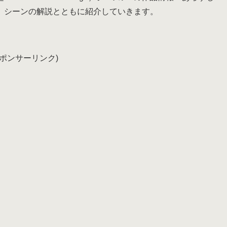
、シーンの解説とともに紹介していきます。
スポンサーリンク)