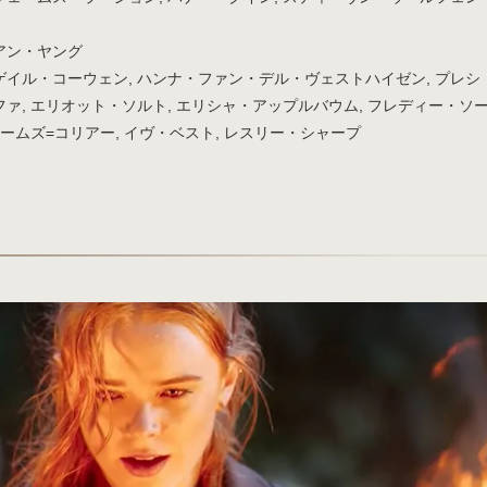
アン・ヤング
イル・コーウェン, ハンナ・ファン・デル・ヴェストハイゼン, プレシ
ァ, エリオット・ソルト, エリシャ・アップルバウム, フレディー・ソ
ェームズ=コリアー, イヴ・ベスト, レスリー・シャープ