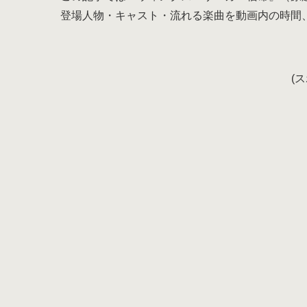
登場人物・キャスト・流れる楽曲を動画内の時間
(