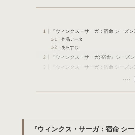
『ウィンクス・サーガ：宿命 シーズン
作品データ
あらすじ
『ウィンクス・サーガ: 宿命』シーズ
『ウィンクス・サーガ：宿命 シーズン
『ウィンクス・サーガ：宿命 シー