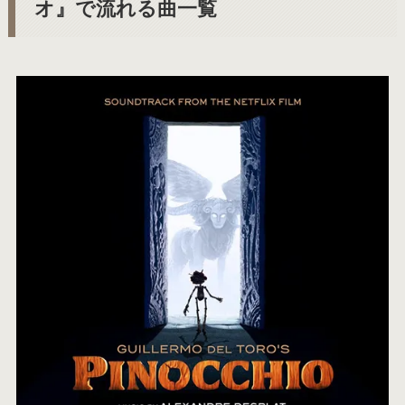
オ』で流れる曲一覧