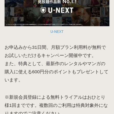
U-NEXT
お申込みから31日間、月額プラン利用料が無料で
お試しいただけるキャンペーン開催中です。
また、特典として、最新作のレンタルやマンガの
購入に使える600円分のポイントもプレゼントして
います。
※新規会員登録による無料トライアルはおひとり
様1回までです。複数回のご利用は特典対象外にな
りますのでご注意ください。