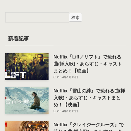
検索
新着記事
Netflix『Lift／リフト』で流れる
曲(挿入歌)・あらすじ・キャスト
まとめ！【映画】
2024年1月15日
Netflix『雪山の絆』で流れる曲(挿
入歌)・あらすじ・キャストまと
め！【映画】
2024年1月12日
Netflix『クレイジークルーズ』で