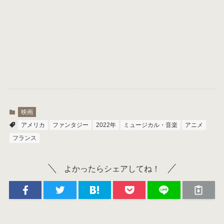
映画
アメリカ
ファンタジー
2022年
ミュージカル・音楽
アニメ
フランス
よかったらシェアしてね！