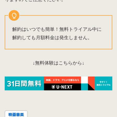
解約はいつでも簡単！無料トライアル中に
解約しても月額料金は発生しません。
↓無料体験はこちらから↓