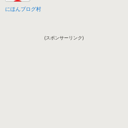
にほんブログ村
(スポンサーリンク)