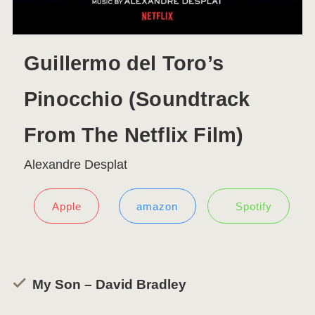
Guillermo del Toro’s
Pinocchio (Soundtrack
From The Netflix Film)
Alexandre Desplat
Apple
amazon
Spotify
My Son – David Bradley