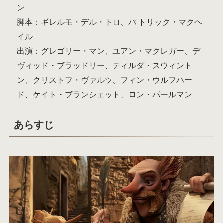
ン
脚本：ギレルモ・デル・トロ、パ トリック・マクヘ
イル
出演：グレゴリー・マン、ユアン・マクレガー、デ
ヴィッド・ブラッドリー、ティルダ・スウィント
ン、クリストフ・ヴァルツ、フィン・ウルフハー
ド、ケイト・ブランシェット、ロン・パールマン
あらすじ