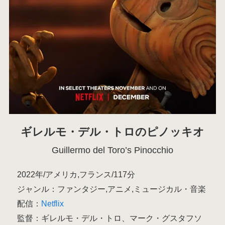
ギレルモ・デル・トロのピノッキオ
Guillermo del Toro’s Pinocchio
2022年/アメリカ,フランス/117分
ジャンル：ファンタジー,アニメ,ミュージカル・音楽
配信：
Netflix
監督：ギレルモ・デル・トロ、マーク・グスタフソ