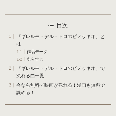
目次
『ギレルモ・デル・トロのピノッキオ』と
は
作品データ
あらすじ
『ギレルモ・デル・トロのピノッキオ』で
流れる曲一覧
今なら無料で映画が観れる！漫画も無料で
読める！