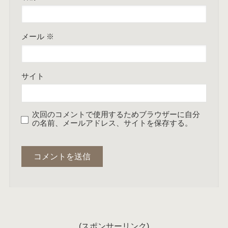
メール
※
サイト
次回のコメントで使用するためブラウザーに自分
の名前、メールアドレス、サイトを保存する。
(スポンサーリンク)