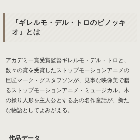
『ギレルモ・デル・トロのピノッキ
オ』とは
アカデミー賞受賞監督ギレルモ・デル・トロと、
数々の賞を受賞したストップモーションアニメの
巨匠マーク・グスタフソンが、見事な映像美で贈
るストップモーションアニメ・ミュージカル。木
の操り人形を主人公とするあの名作童話が、新た
な物語としてよみがえる。
作品データ