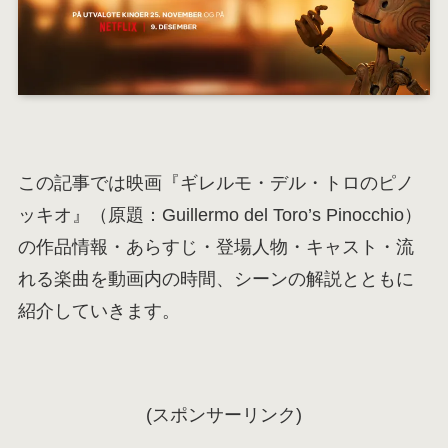
この記事では映画『ギレルモ・デル・トロのピノ
ッキオ』（原題：Guillermo del Toro’s Pinocchio）
の作品情報・あらすじ・登場人物・キャスト・流
れる楽曲を動画内の時間、シーンの解説とともに
紹介していきます。
(スポンサーリンク)